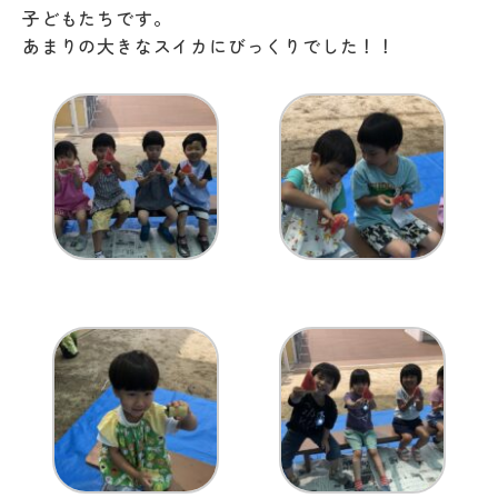
子どもたちです。
あまりの大きなスイカにびっくりでした！！