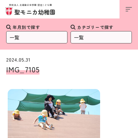
学校法人 広島聖公会学園 認定こども園
お知らせ
聖モニカ幼稚園
年月別で探す
カテゴリーで探す
2024.05.31
IMG_7105