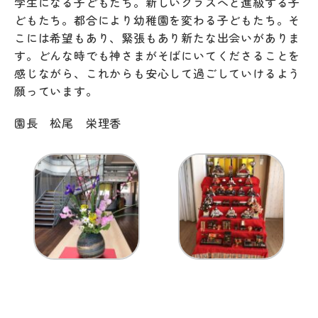
学生になる子どもたち。新しいクラスへと進級する子
どもたち。都合により幼稚園を変わる子どもたち。そ
こには希望もあり、緊張もあり新たな出会いがありま
す。どんな時でも神さまがそばにいてくださることを
感じながら、これからも安心して過ごしていけるよう
願っています。
園長 松尾 栄理香