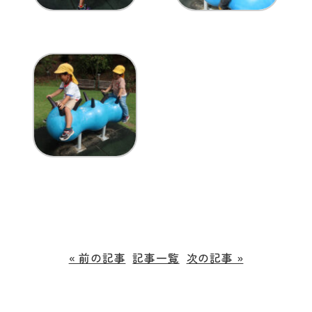
« 前の記事
記事一覧
次の記事 »