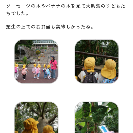
ソーセージの木やバナナの木を見て大興奮の子どもた
ちでした。
芝生の上でのお弁当も美味しかったね。