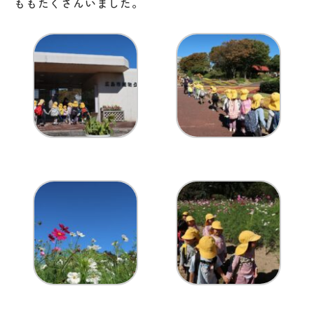
ももたくさんいました。