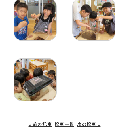
« 前の記事
記事一覧
次の記事 »