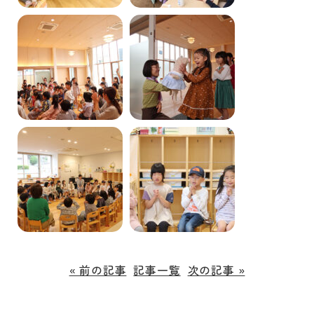
« 前の記事
記事一覧
次の記事 »