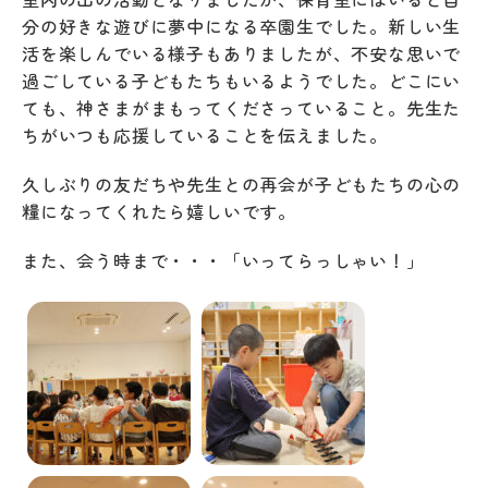
分の好きな遊びに夢中になる卒園生でした。新しい生
活を楽しんでいる様子もありましたが、不安な思いで
過ごしている子どもたちもいるようでした。どこにい
ても、神さまがまもってくださっていること。先生た
ちがいつも応援していることを伝えました。
久しぶりの友だちや先生との再会が子どもたちの心の
糧になってくれたら嬉しいです。
また、会う時まで・・・「いってらっしゃい！」