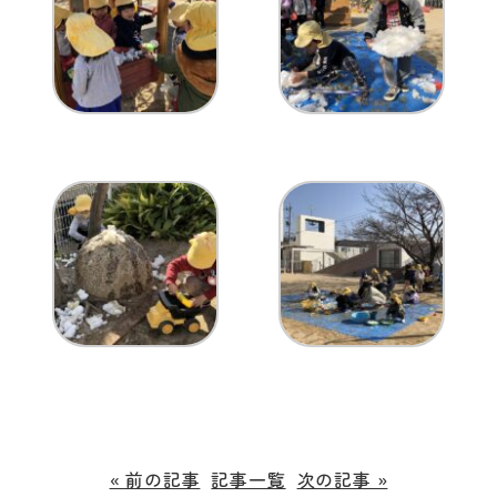
« 前の記事
記事一覧
次の記事 »