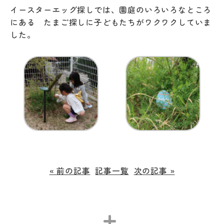
イースターエッグ探しでは、園庭のいろいろなところ
にある たまご探しに子どもたちがワクワクしていま
した。
« 前の記事
記事一覧
次の記事 »