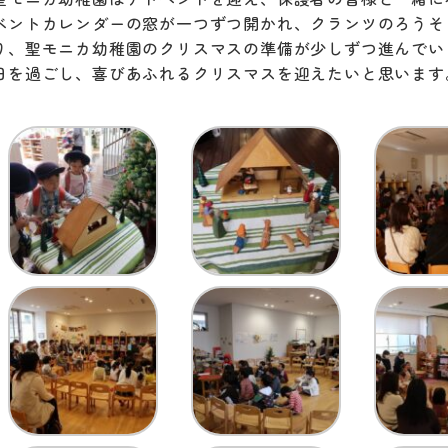
ベントカレンダーの窓が一つずつ開かれ、クランツのろうそ
り、聖モニカ幼稚園のクリスマスの準備が少しずつ進んでい
日を過ごし、喜びあふれるクリスマスを迎えたいと思います