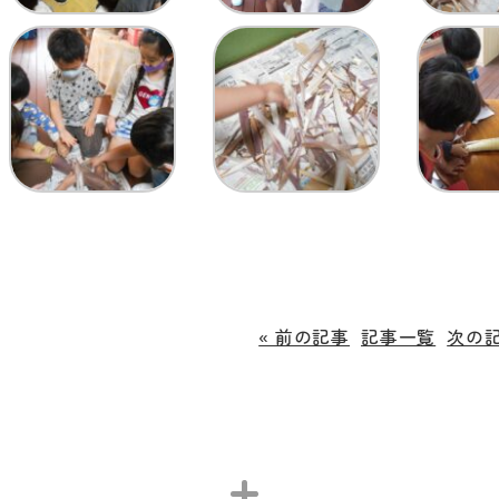
« 前の記事
記事一覧
次の記