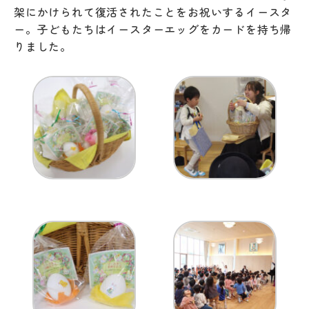
架にかけられて復活されたことをお祝いするイースタ
ー。子どもたちはイースターエッグをカードを持ち帰
りました。