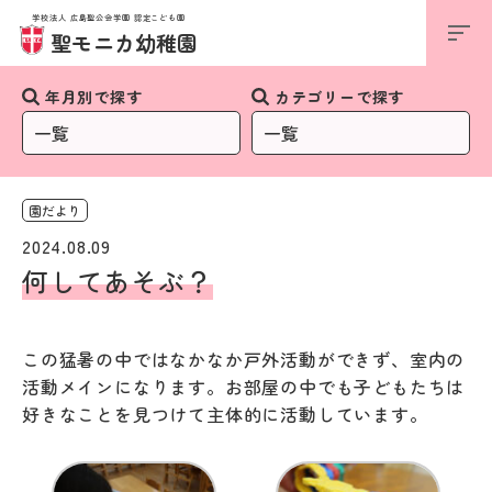
学校法人 広島聖公会学園 認定こども園
お知らせ
聖モニカ幼稚園
年月別で探す
カテゴリーで探す
園だより
2024.08.09
何してあそぶ？
この猛暑の中ではなかなか戸外活動ができず、室内の
活動メインになります。お部屋の中でも子どもたちは
好きなことを見つけて主体的に活動しています。